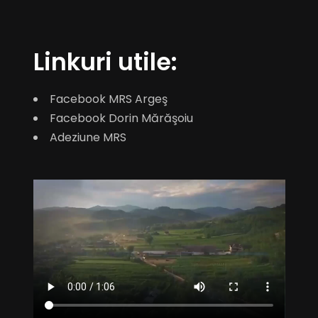
Linkuri utile:
Facebook MRS Argeş
Facebook Dorin Mărăşoiu
Adeziune MRS