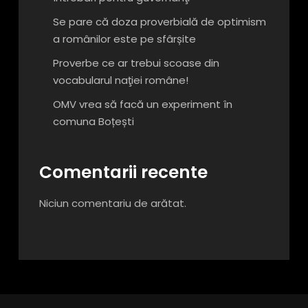
Se pare că doza proverbială de optimism
a românilor este pe sfârșite
Proverbe ce ar trebui scoase din
vocabularul naţiei române!
OMV vrea să facă un experiment în
comuna Boțești
Comentarii recente
Niciun comentariu de arătat.