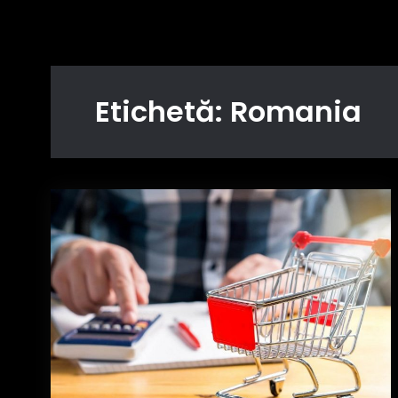
Etichetă:
Romania