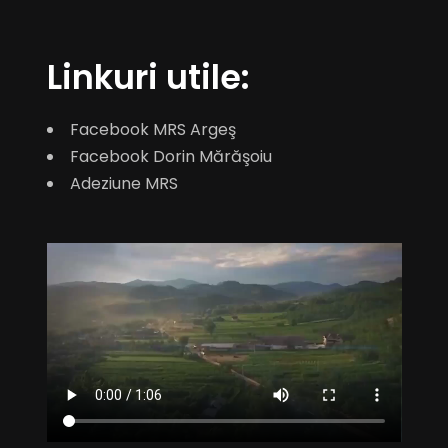
Linkuri utile:
Facebook MRS Argeş
Facebook Dorin Mărăşoiu
Adeziune MRS